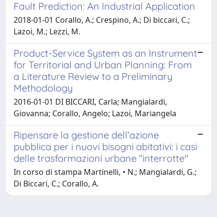
Fault Prediction: An Industrial Application
2018-01-01 Corallo, A.; Crespino, A.; Di biccari, C.;
Lazoi, M.; Lezzi, M.
Product-Service System as an Instrument
for Territorial and Urban Planning: From
a Literature Review to a Preliminary
Methodology
2016-01-01 DI BICCARI, Carla; Mangialardi,
Giovanna; Corallo, Angelo; Lazoi, Mariangela
Ripensare la gestione dell’azione
pubblica per i nuovi bisogni abitativi: i casi
delle trasformazioni urbane “interrotte"
In corso di stampa Martinelli, • N.; Mangialardi, G.;
Di Biccari, C.; Corallo, A.