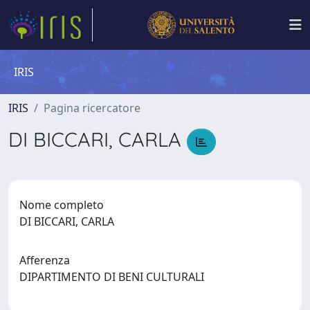
IRIS
IRIS
Pagina ricercatore
DI BICCARI, CARLA
Nome completo
DI BICCARI, CARLA
Afferenza
DIPARTIMENTO DI BENI CULTURALI