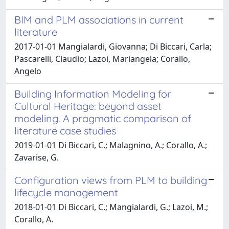
BIM and PLM associations in current
literature
2017-01-01 Mangialardi, Giovanna; Di Biccari, Carla;
Pascarelli, Claudio; Lazoi, Mariangela; Corallo,
Angelo
Building Information Modeling for
Cultural Heritage: beyond asset
modeling. A pragmatic comparison of
literature case studies
2019-01-01 Di Biccari, C.; Malagnino, A.; Corallo, A.;
Zavarise, G.
Configuration views from PLM to building
lifecycle management
2018-01-01 Di Biccari, C.; Mangialardi, G.; Lazoi, M.;
Corallo, A.