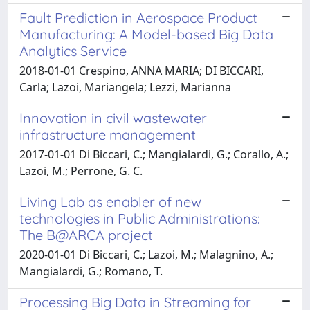
Fault Prediction in Aerospace Product
Manufacturing: A Model-based Big Data
Analytics Service
2018-01-01 Crespino, ANNA MARIA; DI BICCARI,
Carla; Lazoi, Mariangela; Lezzi, Marianna
Innovation in civil wastewater
infrastructure management
2017-01-01 Di Biccari, C.; Mangialardi, G.; Corallo, A.;
Lazoi, M.; Perrone, G. C.
Living Lab as enabler of new
technologies in Public Administrations:
The B@ARCA project
2020-01-01 Di Biccari, C.; Lazoi, M.; Malagnino, A.;
Mangialardi, G.; Romano, T.
Processing Big Data in Streaming for