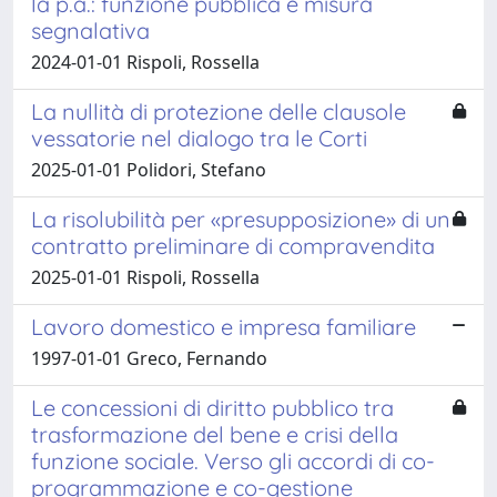
la p.a.: funzione pubblica e misura
segnalativa
2024-01-01 Rispoli, Rossella
La nullità di protezione delle clausole
vessatorie nel dialogo tra le Corti
2025-01-01 Polidori, Stefano
La risolubilità per «presupposizione» di un
contratto preliminare di compravendita
2025-01-01 Rispoli, Rossella
Lavoro domestico e impresa familiare
1997-01-01 Greco, Fernando
Le concessioni di diritto pubblico tra
trasformazione del bene e crisi della
funzione sociale. Verso gli accordi di co-
programmazione e co-gestione