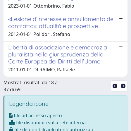
2023-01-01 Ottombrino, Fabio
«Lesione d’interesse e annullamento del
contratto»: attualità e prospettive
2012-01-01 Polidori, Stefano
Libertà di associazione e democrazia
pluralista nella giurisprudenza della
Corte Europea dei Diritti dell’Uomo
2011-01-01 DI RAIMO, Raffaele
Mostrati risultati da 18 a
37 di 69
Legenda icone
file ad accesso aperto
file disponibili sulla rete interna
file disponibili agli utenti autorizzati