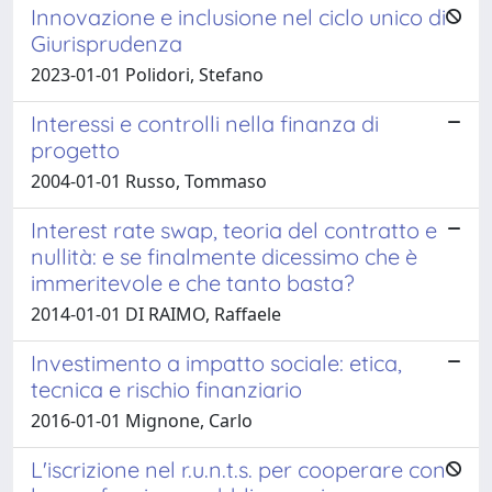
Innovazione e inclusione nel ciclo unico di
Giurisprudenza
2023-01-01 Polidori, Stefano
Interessi e controlli nella finanza di
progetto
2004-01-01 Russo, Tommaso
Interest rate swap, teoria del contratto e
nullità: e se finalmente dicessimo che è
immeritevole e che tanto basta?
2014-01-01 DI RAIMO, Raffaele
Investimento a impatto sociale: etica,
tecnica e rischio finanziario
2016-01-01 Mignone, Carlo
L'iscrizione nel r.u.n.t.s. per cooperare con