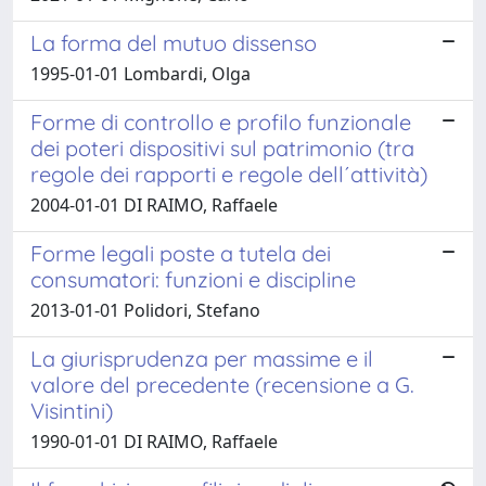
La forma del mutuo dissenso
1995-01-01 Lombardi, Olga
Forme di controllo e profilo funzionale
dei poteri dispositivi sul patrimonio (tra
regole dei rapporti e regole dell´attività)
2004-01-01 DI RAIMO, Raffaele
Forme legali poste a tutela dei
consumatori: funzioni e discipline
2013-01-01 Polidori, Stefano
La giurisprudenza per massime e il
valore del precedente (recensione a G.
Visintini)
1990-01-01 DI RAIMO, Raffaele