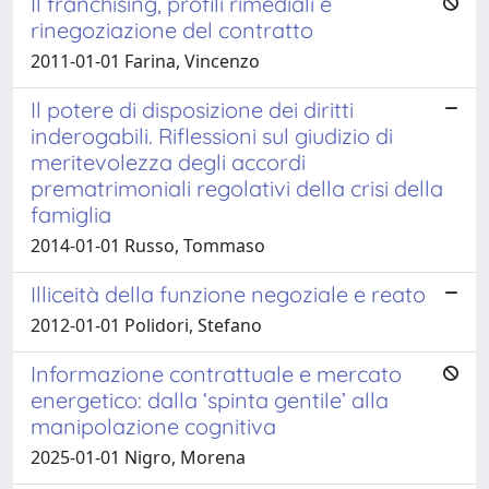
Il franchising, profili rimediali e
rinegoziazione del contratto
2011-01-01 Farina, Vincenzo
Il potere di disposizione dei diritti
inderogabili. Riflessioni sul giudizio di
meritevolezza degli accordi
prematrimoniali regolativi della crisi della
famiglia
2014-01-01 Russo, Tommaso
Illiceità della funzione negoziale e reato
2012-01-01 Polidori, Stefano
Informazione contrattuale e mercato
energetico: dalla ‘spinta gentile’ alla
manipolazione cognitiva
2025-01-01 Nigro, Morena