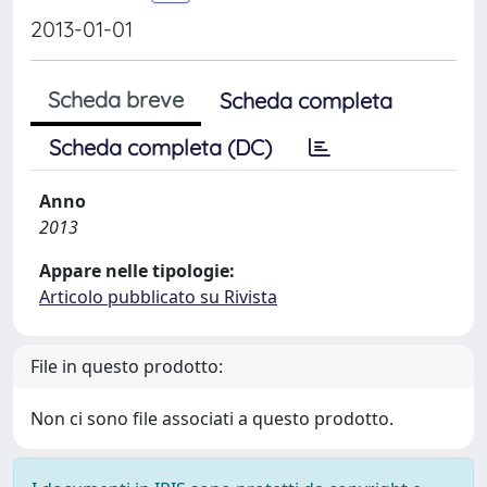
2013-01-01
Scheda breve
Scheda completa
Scheda completa (DC)
Anno
2013
Appare nelle tipologie:
Articolo pubblicato su Rivista
File in questo prodotto:
Non ci sono file associati a questo prodotto.