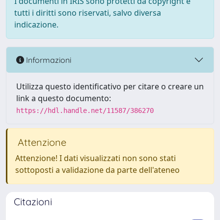
I documenti in IRIS sono protetti da copyright e
tutti i diritti sono riservati, salvo diversa
indicazione.
Informazioni
Utilizza questo identificativo per citare o creare un
link a questo documento:
https://hdl.handle.net/11587/386270
Attenzione
Attenzione! I dati visualizzati non sono stati
sottoposti a validazione da parte dell'ateneo
Citazioni