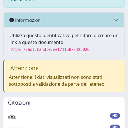
Informazioni
Utilizza questo identificativo per citare o creare un
link a questo documento:
https://hdl.handle.net/11587/425026
Attenzione
Attenzione! I dati visualizzati non sono stati
sottoposti a validazione da parte dell'ateneo
Citazioni
ND
ND