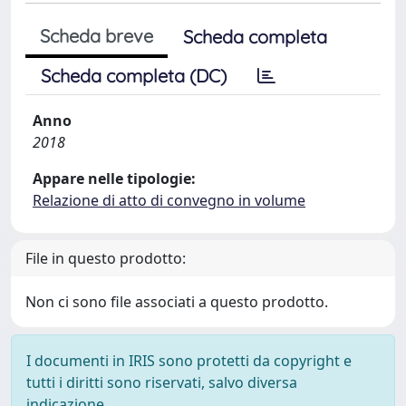
Scheda breve
Scheda completa
Scheda completa (DC)
Anno
2018
Appare nelle tipologie:
Relazione di atto di convegno in volume
File in questo prodotto:
Non ci sono file associati a questo prodotto.
I documenti in IRIS sono protetti da copyright e
tutti i diritti sono riservati, salvo diversa
indicazione.