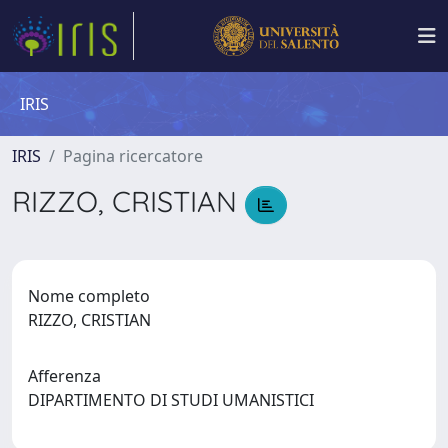
IRIS
IRIS
Pagina ricercatore
RIZZO, CRISTIAN
Nome completo
RIZZO, CRISTIAN
Afferenza
DIPARTIMENTO DI STUDI UMANISTICI