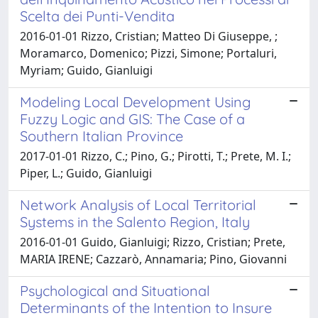
Scelta dei Punti-Vendita
2016-01-01 Rizzo, Cristian; Matteo Di Giuseppe, ;
Moramarco, Domenico; Pizzi, Simone; Portaluri,
Myriam; Guido, Gianluigi
Modeling Local Development Using
Fuzzy Logic and GIS: The Case of a
Southern Italian Province
2017-01-01 Rizzo, C.; Pino, G.; Pirotti, T.; Prete, M. I.;
Piper, L.; Guido, Gianluigi
Network Analysis of Local Territorial
Systems in the Salento Region, Italy
2016-01-01 Guido, Gianluigi; Rizzo, Cristian; Prete,
MARIA IRENE; Cazzarò, Annamaria; Pino, Giovanni
Psychological and Situational
Determinants of the Intention to Insure