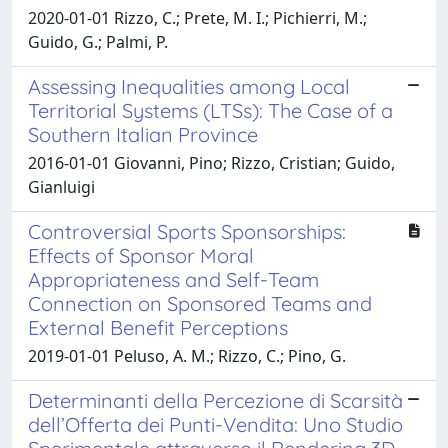
2020-01-01 Rizzo, C.; Prete, M. I.; Pichierri, M.;
Guido, G.; Palmi, P.
Assessing Inequalities among Local
Territorial Systems (LTSs): The Case of a
Southern Italian Province
2016-01-01 Giovanni, Pino; Rizzo, Cristian; Guido,
Gianluigi
Controversial Sports Sponsorships:
Effects of Sponsor Moral
Appropriateness and Self-Team
Connection on Sponsored Teams and
External Benefit Perceptions
2019-01-01 Peluso, A. M.; Rizzo, C.; Pino, G.
Determinanti della Percezione di Scarsità
dell’Offerta dei Punti-Vendita: Uno Studio