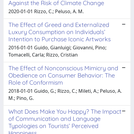
Against the Risk of Climate Change
2020-01-01 Rizzo, C.; Peluso, A. M.
The Effect of Greed and Externalized
Luxury Consumption on Individuals’
Intention to Purchase Iconic Artworks
2016-01-01 Guido, Gianluigi; Giovanni, Pino;
Tomacelli, Carla; Rizzo, Cristian
The Effect of Nonconscious Mimicry and
Obedience on Consumer Behavior: The
Role of Conformism
2018-01-01 Guido, G.; Rizzo, C.; Mileti, A.; Peluso, A.
M.; Pino, G.
What Does Make You Happy? The Impact
of Communication and Language
Typologies on Tourists’ Perceived
Happiness