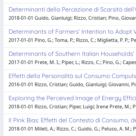
Determinanti della Percezione di Scarsità dell
2018-01-01 Guido, Gianluigi; Rizzo, Cristian; Pino, Giova
Determinants of Farmers’ Intention to Adopt 
2017-01-01 Pino, G.; Toma, P.; Rizzo, C.; Miglietta, P. P.; P
Determinants of Southern Italian Households’ 
2017-01-01 Prete, M. I.; Piper, L.; Rizzo, C.; Pino, G.; Capes
Effetti della Personalità sul Consumo Compulsi
2016-01-01 Rizzo, Cristian; Guido, Gianluigi; Giovanni, 
Exploring the Perceived Image of Energy Effici
2018-01-01 Rizzo, Cristian; Piper, Luigi; Irene Prete, M.; 
Il Pink Bias: Effetti del Contesto di Consumo, 
2018-01-01 Mileti, A.; Rizzo, C.; Guido, G.; Peluso, A. M.; P