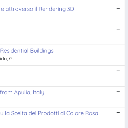
le attraverso il Rendering 3D
Residential Buildings
uido, G.
from Apulia, Italy
ulla Scelta dei Prodotti di Colore Rosa