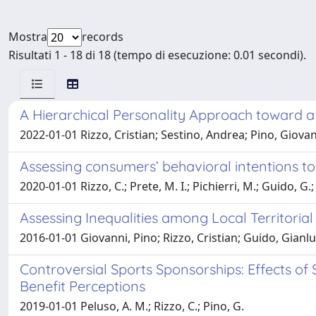
Mostra
records
Risultati 1 - 18 di 18 (tempo di esecuzione: 0.01 secondi).
A Hierarchical Personality Approach toward 
2022-01-01 Rizzo, Cristian; Sestino, Andrea; Pino, Giovan
Assessing consumers’ behavioral intentions 
2020-01-01 Rizzo, C.; Prete, M. I.; Pichierri, M.; Guido, G.;
Assessing Inequalities among Local Territorial
2016-01-01 Giovanni, Pino; Rizzo, Cristian; Guido, Gianlu
Controversial Sports Sponsorships: Effects 
Benefit Perceptions
2019-01-01 Peluso, A. M.; Rizzo, C.; Pino, G.