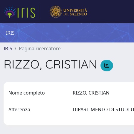
IRIS
IRIS
Pagina ricercatore
RIZZO, CRISTIAN
Nome completo
RIZZO, CRISTIAN
Afferenza
DIPARTIMENTO DI STUDI 