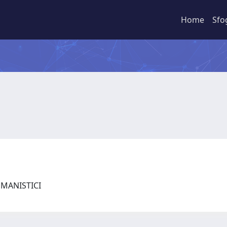
Home
Sfo
UMANISTICI