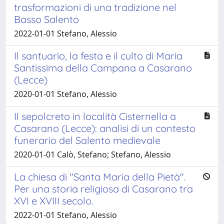
trasformazioni di una tradizione nel
Basso Salento
2022-01-01 Stefano, Alessio
Il santuario, la festa e il culto di Maria
Santissima della Campana a Casarano
(Lecce)
2020-01-01 Stefano, Alessio
Il sepolcreto in località Cisternella a
Casarano (Lecce): analisi di un contesto
funerario del Salento medievale
2020-01-01 Calò, Stefano; Stefano, Alessio
La chiesa di "Santa Maria della Pietà".
Per una storia religiosa di Casarano tra
XVI e XVIII secolo.
2022-01-01 Stefano, Alessio