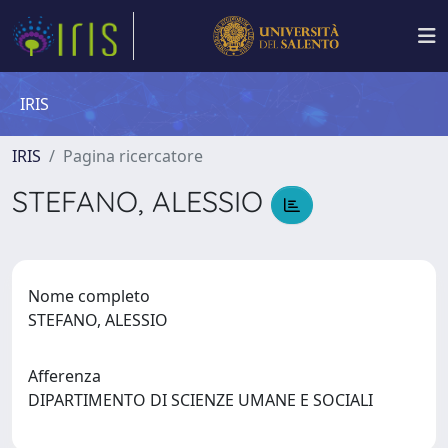
IRIS
IRIS
Pagina ricercatore
STEFANO, ALESSIO
Nome completo
STEFANO, ALESSIO
Afferenza
DIPARTIMENTO DI SCIENZE UMANE E SOCIALI