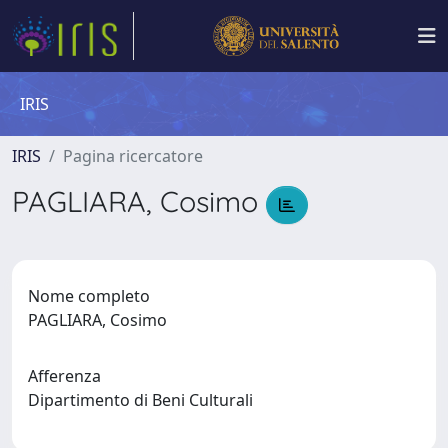
IRIS
IRIS
Pagina ricercatore
PAGLIARA, Cosimo
Nome completo
PAGLIARA, Cosimo
Afferenza
Dipartimento di Beni Culturali