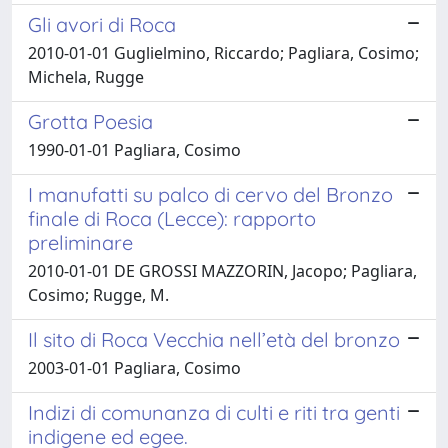
Gli avori di Roca
2010-01-01 Guglielmino, Riccardo; Pagliara, Cosimo;
Michela, Rugge
Grotta Poesia
1990-01-01 Pagliara, Cosimo
I manufatti su palco di cervo del Bronzo
finale di Roca (Lecce): rapporto
preliminare
2010-01-01 DE GROSSI MAZZORIN, Jacopo; Pagliara,
Cosimo; Rugge, M.
Il sito di Roca Vecchia nell’età del bronzo
2003-01-01 Pagliara, Cosimo
Indizi di comunanza di culti e riti tra genti
indigene ed egee.