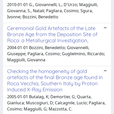
2010-01-01 G., Giovannelli; L., D'Urzo; Maggiulli,
Giovanna; S., Natali; Pagliara, Cosimo; Sgura,
Ivonne; Bozzini, Benedetto
Ceremonial Gold Artefacts of the Late
Bronze Age from the Deposition Site of
Roca: a Metallurgical Investigation,
2004-01-01 Bozzini, Benedetto; Giovannelli,
Giuseppe; Pagliara, Cosimo; Guglielmino, Riccardo;
Maggiulli, Giovanna
Checking the homogeneity of gold
artefacts of the final Bronze age found in
Roca Vecchia, Southern Italy by Proton
Induced X-Ray Emission
2005-01-01 Butalag, K; Demortier, G; Quarta,
Gianluca; Muscogiuri, D; Calcagnile, Lucio; Pagliara,
Cosimo; Maggiulli, G; Mazzotta, C.