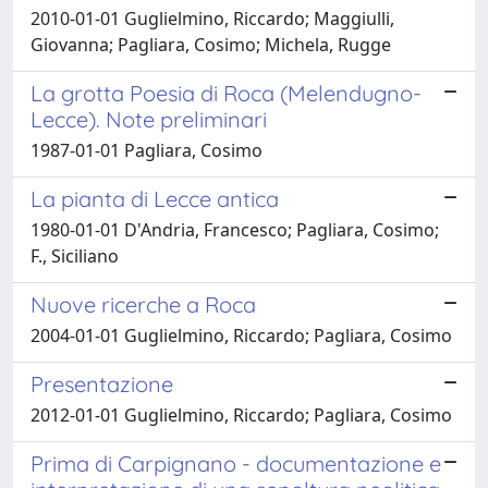
2010-01-01 Guglielmino, Riccardo; Maggiulli,
Giovanna; Pagliara, Cosimo; Michela, Rugge
La grotta Poesia di Roca (Melendugno-
Lecce). Note preliminari
1987-01-01 Pagliara, Cosimo
La pianta di Lecce antica
1980-01-01 D'Andria, Francesco; Pagliara, Cosimo;
F., Siciliano
Nuove ricerche a Roca
2004-01-01 Guglielmino, Riccardo; Pagliara, Cosimo
Presentazione
2012-01-01 Guglielmino, Riccardo; Pagliara, Cosimo
Prima di Carpignano - documentazione e