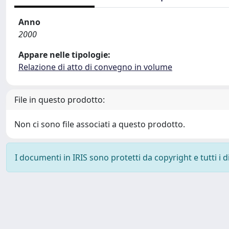
Anno
2000
Appare nelle tipologie:
Relazione di atto di convegno in volume
File in questo prodotto:
Non ci sono file associati a questo prodotto.
I documenti in IRIS sono protetti da copyright e tutti i di