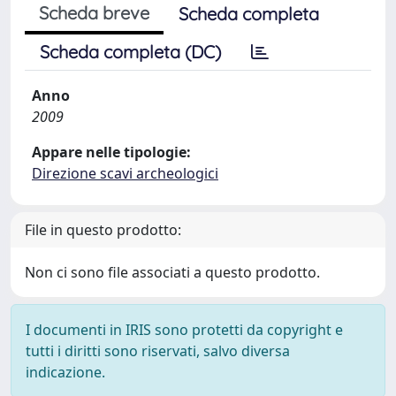
Scheda breve
Scheda completa
Scheda completa (DC)
Anno
2009
Appare nelle tipologie:
Direzione scavi archeologici
File in questo prodotto:
Non ci sono file associati a questo prodotto.
I documenti in IRIS sono protetti da copyright e
tutti i diritti sono riservati, salvo diversa
indicazione.