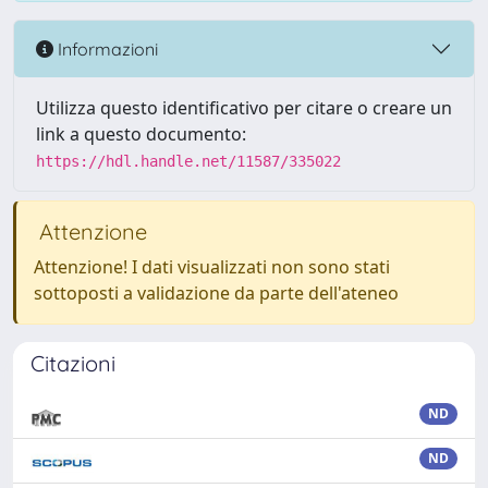
Informazioni
Utilizza questo identificativo per citare o creare un
link a questo documento:
https://hdl.handle.net/11587/335022
Attenzione
Attenzione! I dati visualizzati non sono stati
sottoposti a validazione da parte dell'ateneo
Citazioni
ND
ND