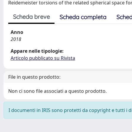
Reidemeister torsions of the related spherical space f
Scheda breve
Scheda completa
Sched
Anno
2018
Appare nelle tipologie:
Articolo pubblicato su Rivista
File in questo prodotto:
Non ci sono file associati a questo prodotto.
I documenti in IRIS sono protetti da copyright e tutti i di