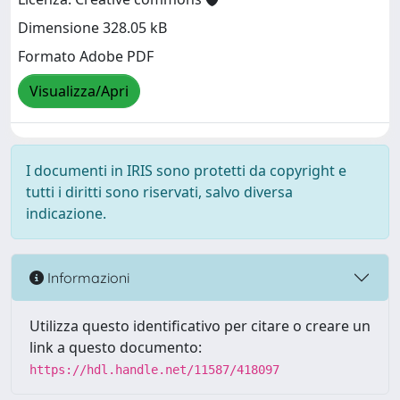
Dimensione 328.05 kB
Formato Adobe PDF
Visualizza/Apri
I documenti in IRIS sono protetti da copyright e
tutti i diritti sono riservati, salvo diversa
indicazione.
Informazioni
Utilizza questo identificativo per citare o creare un
link a questo documento:
https://hdl.handle.net/11587/418097