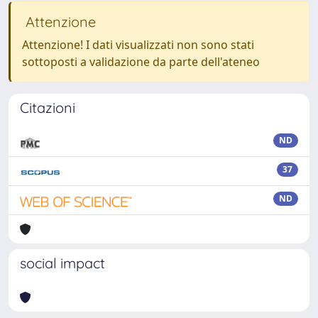
Attenzione
Attenzione! I dati visualizzati non sono stati
sottoposti a validazione da parte dell'ateneo
Citazioni
ND
37
ND
social impact