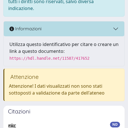
tutti i diritti sono riservati, salvo diversa
indicazione.
Informazioni
Utilizza questo identificativo per citare o creare un
link a questo documento:
https://hdl.handle.net/11587/417652
Attenzione
Attenzione! I dati visualizzati non sono stati
sottoposti a validazione da parte dell'ateneo
Citazioni
ND