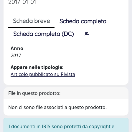
2017-01-01
Scheda breve
Scheda completa
Scheda completa (DC)
Anno
2017
Appare nelle tipologie:
Articolo pubblicato su Rivista
File in questo prodotto:
Non ci sono file associati a questo prodotto.
I documenti in IRIS sono protetti da copyright e