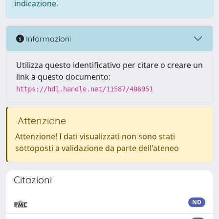
indicazione.
Informazioni
Utilizza questo identificativo per citare o creare un
link a questo documento:
https://hdl.handle.net/11587/406951
Attenzione
Attenzione! I dati visualizzati non sono stati
sottoposti a validazione da parte dell'ateneo
Citazioni
ND