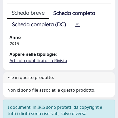
Scheda breve
Scheda completa
Scheda completa (DC)
Anno
2016
Appare nelle tipologie:
Articolo pubblicato su Rivista
File in questo prodotto:
Non ci sono file associati a questo prodotto.
I documenti in IRIS sono protetti da copyright e
tutti i diritti sono riservati, salvo diversa