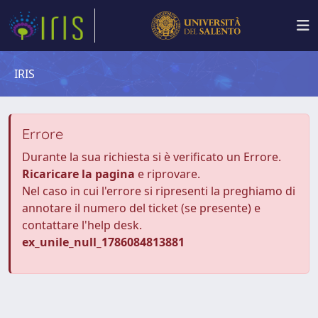
IRIS
Errore
Durante la sua richiesta si è verificato un Errore.
Ricaricare la pagina
e riprovare.
Nel caso in cui l'errore si ripresenti la preghiamo di
annotare il numero del ticket (se presente) e
contattare l'help desk.
ex_unile_null_1786084813881