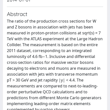
Abstract
The ratio of the production cross sections for W
and Z bosons in association with jets has been
measured in proton-proton collisions at sqrt(s) = 7
TeV with the ATLAS experiment at the Large Hadron
Collider. The measurement is based on the entire
2011 dataset, corresponding to an integrated
luminosity of 4.6 fb−1. Inclusive and differential
cross-section ratios for massive vector bosons
decaying to electrons and muons are measured in
association with jets with transverse momentum
pT > 30 GeV and jet rapidity |y| < 4.4. The
measurements are compared to next-to-leading-
order perturbative QCD calculations and to
predictions from different Monte Carlo generators
implementing leading-order matrix elements
supplemented by parton showers.