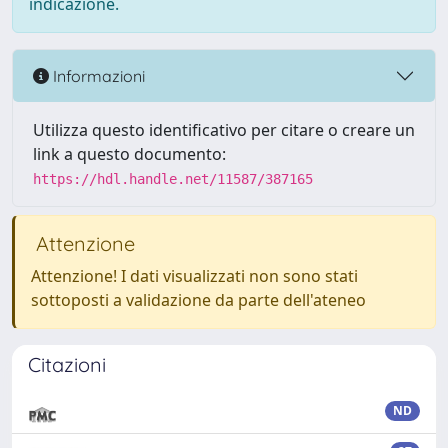
indicazione.
Informazioni
Utilizza questo identificativo per citare o creare un
link a questo documento:
https://hdl.handle.net/11587/387165
Attenzione
Attenzione! I dati visualizzati non sono stati
sottoposti a validazione da parte dell'ateneo
Citazioni
ND