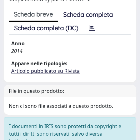
Scheda breve
Scheda completa
Scheda completa (DC)
Anno
2014
Appare nelle tipologie:
Articolo pubblicato su Rivista
File in questo prodotto:
Non ci sono file associati a questo prodotto.
I documenti in IRIS sono protetti da copyright e
tutti i diritti sono riservati, salvo diversa