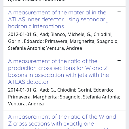
A measurement of the material in the
ATLAS inner detector using secondary
hadronic interactions
2012-01-01 G., Aad; Bianco, Michele; G., Chiodini;
Gorini, Edoardo; Primavera, Margherita; Spagnolo,
Stefania Antonia; Ventura, Andrea
A measurement of the ratio of the
production cross sections for W and Z
bosons in association with jets with the
ATLAS detector
2014-01-01 G., Aad; G., Chiodini; Gorini, Edoardo;
Primavera, Margherita; Spagnolo, Stefania Antonia;
Ventura, Andrea
A measurement of the ratio of the W and
Z cross sections with exactly one