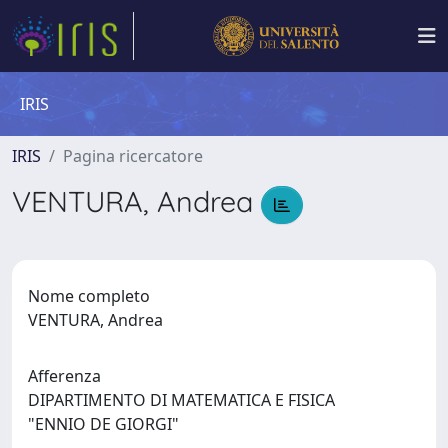
IRIS
IRIS
Pagina ricercatore
VENTURA, Andrea
Nome completo
VENTURA, Andrea
Afferenza
DIPARTIMENTO DI MATEMATICA E FISICA
"ENNIO DE GIORGI"