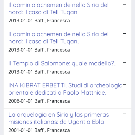
Il dominio achemenide nella Siria del
nord: il caso di Tell Tuqan
2013-01-01 Baffi, Francesca
Il dominio achemenide nella Siria del
nord: il caso di Tell Tuqan,
2013-01-01 Baffi, Francesca
Il Tempio di Salomone: quale modello?,
2013-01-01 Baffi, Francesca
INA KIBRAT ERBETTI. Studi di archeologia
orientale dedicati a Paolo Matthiae.
2006-01-01 Baffi, Francesca
La arquelogìa en Siria y las primeras
misiones italianas: de Ugarit a Ebla
2001-01-01 Baffi, Francesca