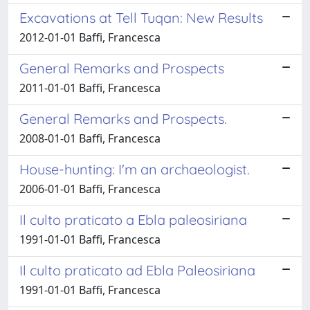
Excavations at Tell Tuqan: New Results
2012-01-01 Baffi, Francesca
General Remarks and Prospects
2011-01-01 Baffi, Francesca
General Remarks and Prospects.
2008-01-01 Baffi, Francesca
House-hunting: I'm an archaeologist.
2006-01-01 Baffi, Francesca
Il culto praticato a Ebla paleosiriana
1991-01-01 Baffi, Francesca
Il culto praticato ad Ebla Paleosiriana
1991-01-01 Baffi, Francesca