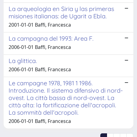
La arqueologìa en Siria y las primeras
misiones italianas: de Ugarit a Ebla.
2001-01-01 Baffi, Francesca
La campagna del 1993: Area F.
2006-01-01 Baffi, Francesca
La glittica.
2006-01-01 Baffi, Francesca
Le campagne 1978, 1981 1 1986.
Introduzione. Il sistema difensivo di nord-
ovest. La città bassa di nord-ovest. La
città alta: la fortificazione dell'acropoli.
La sommità dell'acropoli.
2006-01-01 Baffi, Francesca