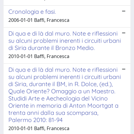
Cronologia e fasi.
2006-01-01 Baffi, Francesca
Di qua e di là dal muro. Note e riflessioni
su alcuni problemi inerenti i circuiti urbani
di Siria durante il Bronzo Medio.
2010-01-01 Baffi, Francesca
Di qua e di là dal muro. Note e riflessioni
su alcuni problemi inerenti i circuiti urbani
di Siria, durante il BM, in R. Dolce, (ed.),
Quale Oriente? Omaggio a un Maestro.
Studidi Arte e Aecheologia del Vicino
Oriente in memoria di Anton Moortgat a
trenta anni dalla sua scomparsa,
Palermo 2010: 81-94
2010-01-01 Baffi, Francesca