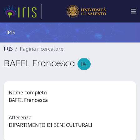
IRIS
IRIS
Pagina ricercatore
BAFFI, Francesca
Nome completo
BAFFI, Francesca
Afferenza
DIPARTIMENTO DI BENI CULTURALI