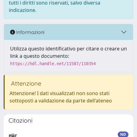
tutti i diritti sono riservati, salvo diversa
indicazione.
Informazioni
Utilizza questo identificativo per citare o creare un
link a questo documento:
https://hdl.handle.net/11587/110354
Attenzione
Attenzione! I dati visualizzati non sono stati
sottoposti a validazione da parte dell'ateneo
Citazioni
ND