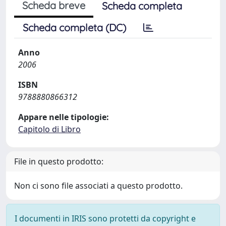
Scheda breve
Scheda completa
Scheda completa (DC)
Anno
2006
ISBN
9788880866312
Appare nelle tipologie:
Capitolo di Libro
File in questo prodotto:
Non ci sono file associati a questo prodotto.
I documenti in IRIS sono protetti da copyright e