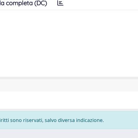
a completa (DC)
ritti sono riservati, salvo diversa indicazione.