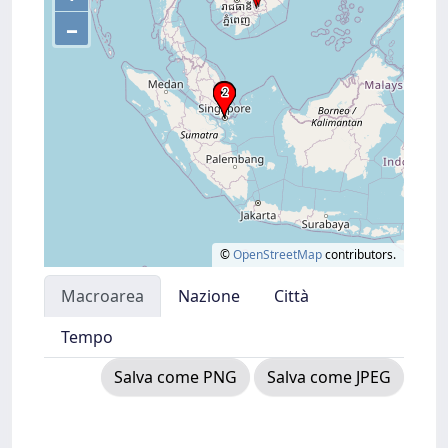
–
©
OpenStreetMap
contributors.
Macroarea
Nazione
Città
Tempo
Salva come PNG
Salva come JPEG