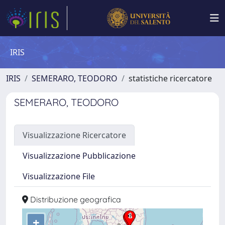
IRIS
IRIS
SEMERARO, TEODORO
statistiche ricercatore
SEMERARO, TEODORO
Visualizzazione Ricercatore
Visualizzazione Pubblicazione
Visualizzazione File
Distribuzione geografica
+