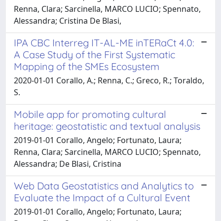
Renna, Clara; Sarcinella, MARCO LUCIO; Spennato,
Alessandra; Cristina De Blasi,
IPA CBC Interreg IT-AL-ME inTERaCt 4.0:
A Case Study of the First Systematic
Mapping of the SMEs Ecosystem
2020-01-01 Corallo, A.; Renna, C.; Greco, R.; Toraldo,
S.
Mobile app for promoting cultural
heritage: geostatistic and textual analysis
2019-01-01 Corallo, Angelo; Fortunato, Laura;
Renna, Clara; Sarcinella, MARCO LUCIO; Spennato,
Alessandra; De Blasi, Cristina
Web Data Geostatistics and Analytics to
Evaluate the Impact of a Cultural Event
2019-01-01 Corallo, Angelo; Fortunato, Laura;