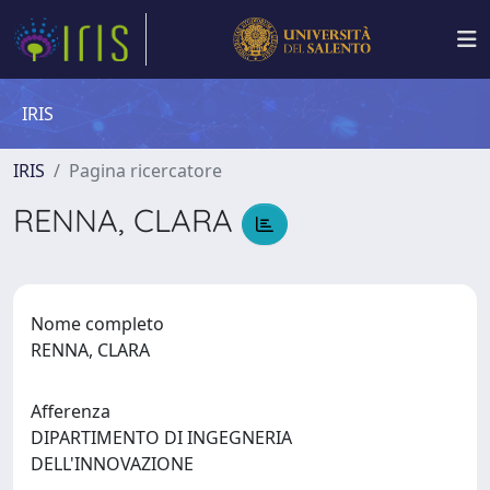
IRIS
IRIS
Pagina ricercatore
RENNA, CLARA
Nome completo
RENNA, CLARA
Afferenza
DIPARTIMENTO DI INGEGNERIA
DELL'INNOVAZIONE