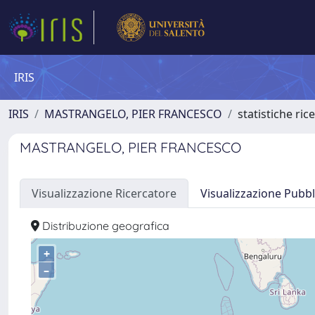
IRIS
IRIS
MASTRANGELO, PIER FRANCESCO
statistiche ric
MASTRANGELO, PIER FRANCESCO
Visualizzazione Ricercatore
Visualizzazione Pubbl
Distribuzione geografica
+
–