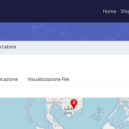
Home
Sfo
ercatore
icazione
Visualizzazione File