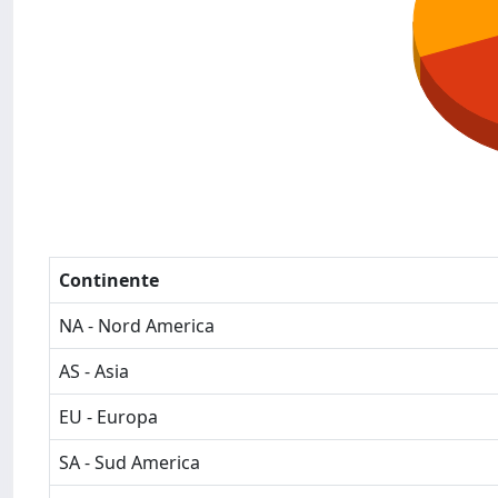
Continente
NA - Nord America
AS - Asia
EU - Europa
SA - Sud America