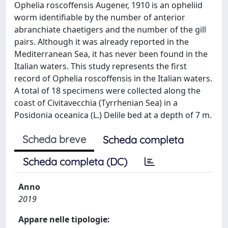
Ophelia roscoffensis Augener, 1910 is an opheliid
worm identifiable by the number of anterior
abranchiate chaetigers and the number of the gill
pairs. Although it was already reported in the
Mediterranean Sea, it has never been found in the
Italian waters. This study represents the first
record of Ophelia roscoffensis in the Italian waters.
A total of 18 specimens were collected along the
coast of Civitavecchia (Tyrrhenian Sea) in a
Posidonia oceanica (L.) Delile bed at a depth of 7 m.
Scheda breve
Scheda completa
Scheda completa (DC)
Anno
2019
Appare nelle tipologie: