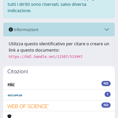
tutti i diritti sono riservati, salvo diversa
indicazione.
Informazioni
Utilizza questo identificativo per citare o creare un
link a questo documento:
https://hdl.handle.net/11587/515947
Citazioni
ND
1
ND