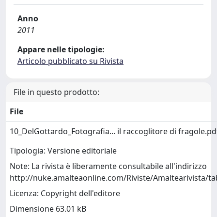
Anno
2011
Appare nelle tipologie:
Articolo pubblicato su Rivista
File in questo prodotto:
File
10_DelGottardo_Fotografia... il raccoglitore di fragole.p
Tipologia: Versione editoriale
Note: La rivista è liberamente consultabile all'indirizzo
http://nuke.amalteaonline.com/Riviste/Amaltearivista/ta
Licenza: Copyright dell'editore
Dimensione 63.01 kB