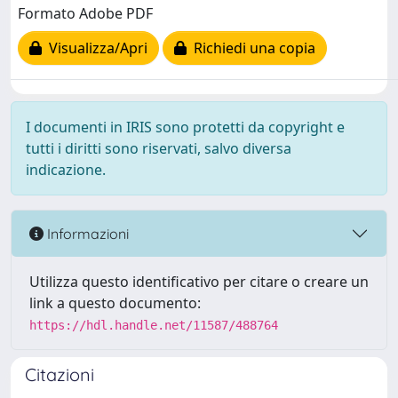
Formato Adobe PDF
Visualizza/Apri
Richiedi una copia
I documenti in IRIS sono protetti da copyright e
tutti i diritti sono riservati, salvo diversa
indicazione.
Informazioni
Utilizza questo identificativo per citare o creare un
link a questo documento:
https://hdl.handle.net/11587/488764
Citazioni