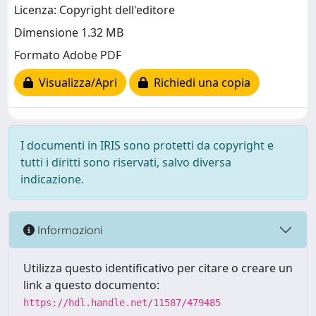
Licenza: Copyright dell'editore
Dimensione 1.32 MB
Formato Adobe PDF
Visualizza/Apri
Richiedi una copia
I documenti in IRIS sono protetti da copyright e
tutti i diritti sono riservati, salvo diversa
indicazione.
Informazioni
Utilizza questo identificativo per citare o creare un
link a questo documento:
https://hdl.handle.net/11587/479485