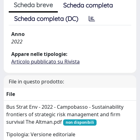
Scheda breve
Scheda completa
Scheda completa (DC)
Anno
2022
Appare nelle tipologie:
Articolo pubblicato su Rivista
File in questo prodotto:
File
Bus Strat Env - 2022 - Campobasso - Sustainability
frontiers of strategic risk management and firm
survival The Altman.pdf
non disponibili
Tipologia: Versione editoriale