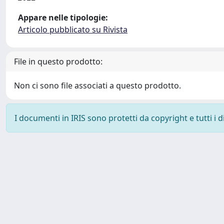
Appare nelle tipologie:
Articolo pubblicato su Rivista
File in questo prodotto:
Non ci sono file associati a questo prodotto.
I documenti in IRIS sono protetti da copyright e tutti i di