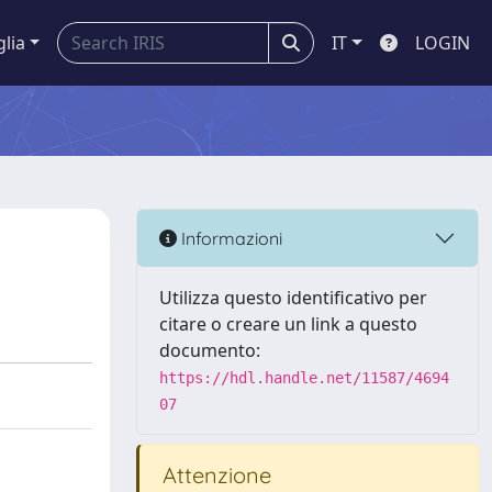
glia
IT
LOGIN
Informazioni
Utilizza questo identificativo per
citare o creare un link a questo
documento:
https://hdl.handle.net/11587/4694
07
Attenzione