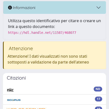
Informazioni
Utilizza questo identificativo per citare o creare un
link a questo documento:
https://hdl.handle.net/11587/468077
Attenzione
Attenzione! I dati visualizzati non sono stati
sottoposti a validazione da parte dell'ateneo
Citazioni
ND
17
19