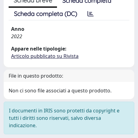
Scheda breve
Scheda completa
Scheda completa (DC)
Anno
2022
Appare nelle tipologie:
Articolo pubblicato su Rivista
File in questo prodotto:
Non ci sono file associati a questo prodotto.
I documenti in IRIS sono protetti da copyright e
tutti i diritti sono riservati, salvo diversa
indicazione.