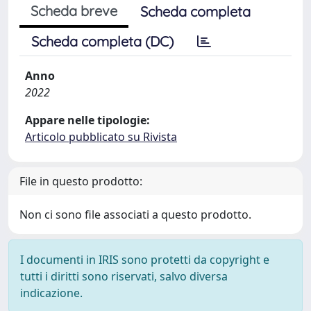
Scheda breve
Scheda completa
Scheda completa (DC)
Anno
2022
Appare nelle tipologie:
Articolo pubblicato su Rivista
File in questo prodotto:
Non ci sono file associati a questo prodotto.
I documenti in IRIS sono protetti da copyright e
tutti i diritti sono riservati, salvo diversa
indicazione.