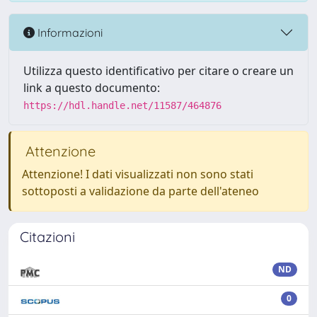
Informazioni
Utilizza questo identificativo per citare o creare un
link a questo documento:
https://hdl.handle.net/11587/464876
Attenzione
Attenzione! I dati visualizzati non sono stati
sottoposti a validazione da parte dell'ateneo
Citazioni
ND
0