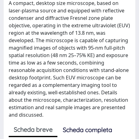
A compact, desktop size microscope, based on
laser-plasma source and equipped with reflective
condenser and diffractive Fresnel zone plate
objective, operating in the extreme ultraviolet (EUV)
region at the wavelength of 13.8 nm, was
developed. The microscope is capable of capturing
magnified images of objects with 95-nm full-pitch
spatial resolution (48 nm 25–75% KE) and exposure
time as low as a few seconds, combining
reasonable acquisition conditions with stand-alone
desktop footprint. Such EUV microscope can be
regarded as a complementary imaging tool to
already existing, well-established ones. Details
about the microscope, characterization, resolution
estimation and real sample images are presented
and discussed.
Scheda breve
Scheda completa