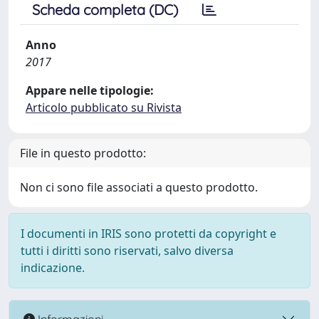
Scheda completa (DC)
Anno
2017
Appare nelle tipologie:
Articolo pubblicato su Rivista
File in questo prodotto:
Non ci sono file associati a questo prodotto.
I documenti in IRIS sono protetti da copyright e
tutti i diritti sono riservati, salvo diversa
indicazione.
Informazioni