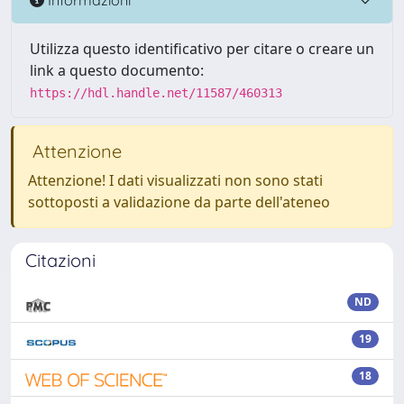
Utilizza questo identificativo per citare o creare un
link a questo documento:
https://hdl.handle.net/11587/460313
Attenzione
Attenzione! I dati visualizzati non sono stati
sottoposti a validazione da parte dell'ateneo
Citazioni
ND
19
18