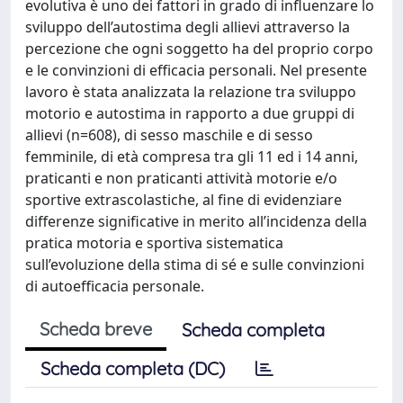
evolutiva è uno dei fattori in grado di influenzare lo
sviluppo dell’autostima degli allievi attraverso la
percezione che ogni soggetto ha del proprio corpo
e le convinzioni di efficacia personali. Nel presente
lavoro è stata analizzata la relazione tra sviluppo
motorio e autostima in rapporto a due gruppi di
allievi (n=608), di sesso maschile e di sesso
femminile, di età compresa tra gli 11 ed i 14 anni,
praticanti e non praticanti attività motorie e/o
sportive extrascolastiche, al fine di evidenziare
differenze significative in merito all’incidenza della
pratica motoria e sportiva sistematica
sull’evoluzione della stima di sé e sulle convinzioni
di autoefficacia personale.
Scheda breve
Scheda completa
Scheda completa (DC)