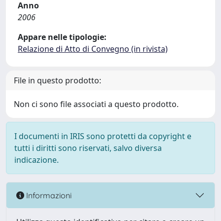
Anno
2006
Appare nelle tipologie:
Relazione di Atto di Convegno (in rivista)
File in questo prodotto:
Non ci sono file associati a questo prodotto.
I documenti in IRIS sono protetti da copyright e
tutti i diritti sono riservati, salvo diversa
indicazione.
Informazioni