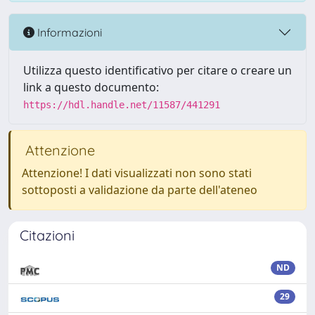
Informazioni
Utilizza questo identificativo per citare o creare un
link a questo documento:
https://hdl.handle.net/11587/441291
Attenzione
Attenzione! I dati visualizzati non sono stati
sottoposti a validazione da parte dell'ateneo
Citazioni
ND
29