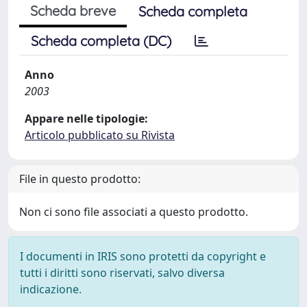
Scheda breve
Scheda completa
Scheda completa (DC)
Anno
2003
Appare nelle tipologie:
Articolo pubblicato su Rivista
File in questo prodotto:
Non ci sono file associati a questo prodotto.
I documenti in IRIS sono protetti da copyright e
tutti i diritti sono riservati, salvo diversa
indicazione.