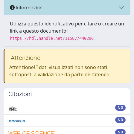
Informazioni
Utilizza questo identificativo per citare o creare un
link a questo documento:
https://hdl.handle.net/11587/440296
Attenzione
Attenzione! I dati visualizzati non sono stati
sottoposti a validazione da parte dell'ateneo
Citazioni
ND
ND
ND