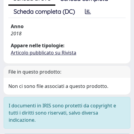
Scheda completa (DC)
Anno
2018
Appare nelle tipologie:
Articolo pubblicato su Rivista
File in questo prodotto:
Non ci sono file associati a questo prodotto.
I documenti in IRIS sono protetti da copyright e
tutti i diritti sono riservati, salvo diversa
indicazione.