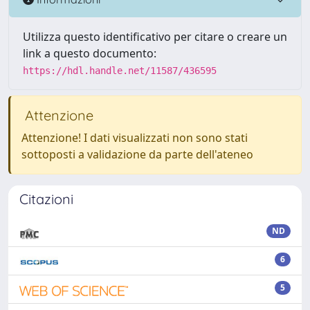
Utilizza questo identificativo per citare o creare un
link a questo documento:
https://hdl.handle.net/11587/436595
Attenzione
Attenzione! I dati visualizzati non sono stati
sottoposti a validazione da parte dell'ateneo
Citazioni
ND
6
5