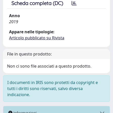
Scheda completa (DC)
Anno
2019
Appare nelle tipologie:
Articolo pubblicato su Rivista
File in questo prodotto:
Non ci sono file associati a questo prodotto.
I documenti in IRIS sono protetti da copyright e
tutti i diritti sono riservati, salvo diversa
indicazione.
Informazioni