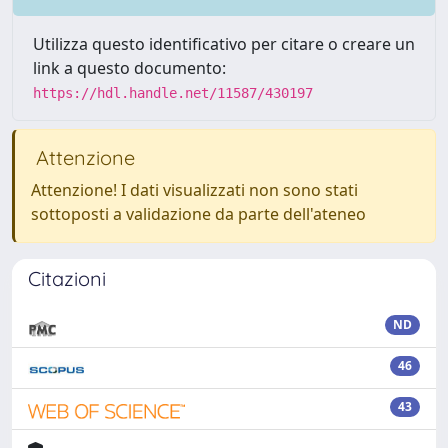
Utilizza questo identificativo per citare o creare un
link a questo documento:
https://hdl.handle.net/11587/430197
Attenzione
Attenzione! I dati visualizzati non sono stati
sottoposti a validazione da parte dell'ateneo
Citazioni
ND
46
43