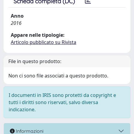
Scheda completa (DC)
Anno
2016
Appare nelle tipologie:
Articolo pubblicato su Rivista
File in questo prodotto:
Non ci sono file associati a questo prodotto.
I documenti in IRIS sono protetti da copyright e
tutti i diritti sono riservati, salvo diversa
indicazione.
Informazioni