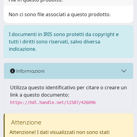
Non ci sono file associati a questo prodotto.
I documenti in IRIS sono protetti da copyright e
tutti i diritti sono riservati, salvo diversa
indicazione.
Informazioni
Utilizza questo identificativo per citare o creare un
link a questo documento:
https://hdl.handle.net/11587/426096
Attenzione
Attenzione! I dati visualizzati non sono stati