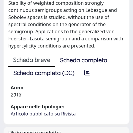
Stability of weighted composition strongly
continuous semigroups acting on Lebesgue and
Sobolev spaces is studied, without the use of
spectral conditions on the generator of the
semigroup. Applications to the generalized von
Foerster–Lasota semigroup and a comparison with
hypercylicity conditions are presented.
Scheda breve
Scheda completa
Scheda completa (DC)
Anno
2018
Appare nelle tipologie:
Articolo pubblicato su Rivista
File in questo prodotto: