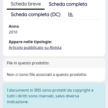
Scheda breve
Scheda completa
Scheda completa (DC)
Anno
2010
Appare nelle tipologie:
Articolo pubblicato su Rivista
File in questo prodotto:
Non ci sono file associati a questo prodotto.
I documenti in IRIS sono protetti da copyright e
tutti i diritti sono riservati, salvo diversa
indicazione.