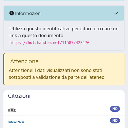
Informazioni
Utilizza questo identificativo per citare o creare un
link a questo documento:
https://hdl.handle.net/11587/423176
Attenzione
Attenzione! I dati visualizzati non sono stati
sottoposti a validazione da parte dell'ateneo
Citazioni
ND
ND