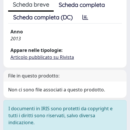
Scheda breve
Scheda completa
Scheda completa (DC)
Anno
2013
Appare nelle tipologie:
Articolo pubblicato su Rivista
File in questo prodotto:
Non ci sono file associati a questo prodotto.
I documenti in IRIS sono protetti da copyright e
tutti i diritti sono riservati, salvo diversa
indicazione.