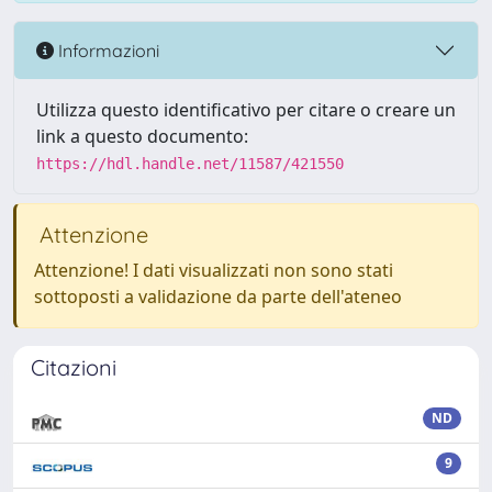
Informazioni
Utilizza questo identificativo per citare o creare un
link a questo documento:
https://hdl.handle.net/11587/421550
Attenzione
Attenzione! I dati visualizzati non sono stati
sottoposti a validazione da parte dell'ateneo
Citazioni
ND
9