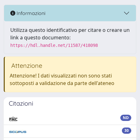
Informazioni
Utilizza questo identificativo per citare o creare un
link a questo documento:
https://hdl.handle.net/11587/418098
Attenzione
Attenzione! I dati visualizzati non sono stati
sottoposti a validazione da parte dell'ateneo
Citazioni
ND
30