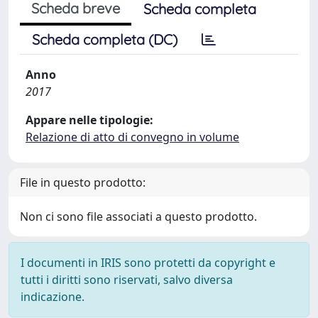
Scheda breve
Scheda completa
Scheda completa (DC)
Anno
2017
Appare nelle tipologie:
Relazione di atto di convegno in volume
File in questo prodotto:
Non ci sono file associati a questo prodotto.
I documenti in IRIS sono protetti da copyright e
tutti i diritti sono riservati, salvo diversa
indicazione.