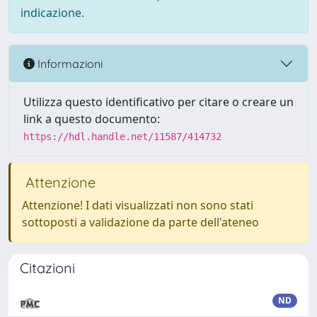
indicazione.
Informazioni
Utilizza questo identificativo per citare o creare un
link a questo documento:
https://hdl.handle.net/11587/414732
Attenzione
Attenzione! I dati visualizzati non sono stati
sottoposti a validazione da parte dell'ateneo
Citazioni
ND