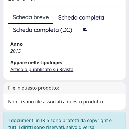
Scheda breve
Scheda completa
Scheda completa (DC)
Anno
2015
Appare nelle tipologie:
Articolo pubblicato su Rivista
File in questo prodotto:
Non ci sono file associati a questo prodotto.
I documenti in IRIS sono protetti da copyright e
tutti i diritti sono riservati, salvo diversa