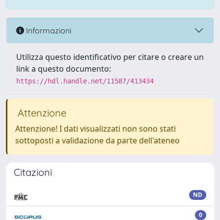
Informazioni
Utilizza questo identificativo per citare o creare un
link a questo documento:
https://hdl.handle.net/11587/413434
Attenzione
Attenzione! I dati visualizzati non sono stati
sottoposti a validazione da parte dell'ateneo
Citazioni
ND
0