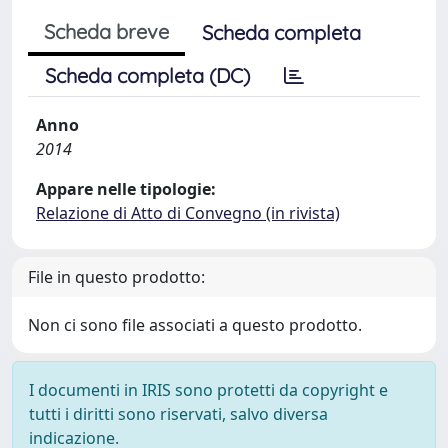
Scheda breve
Scheda completa
Scheda completa (DC)
Anno
2014
Appare nelle tipologie:
Relazione di Atto di Convegno (in rivista)
File in questo prodotto:
Non ci sono file associati a questo prodotto.
I documenti in IRIS sono protetti da copyright e
tutti i diritti sono riservati, salvo diversa
indicazione.