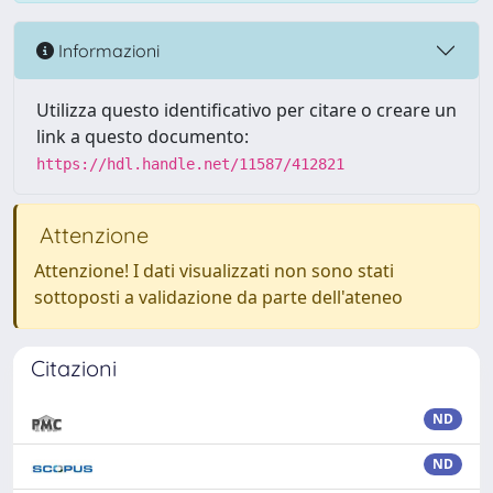
Informazioni
Utilizza questo identificativo per citare o creare un
link a questo documento:
https://hdl.handle.net/11587/412821
Attenzione
Attenzione! I dati visualizzati non sono stati
sottoposti a validazione da parte dell'ateneo
Citazioni
ND
ND