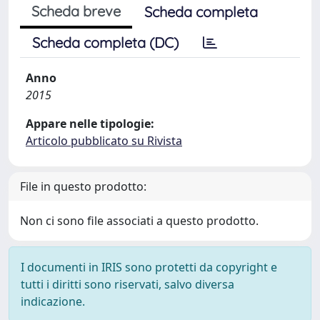
Scheda breve
Scheda completa
Scheda completa (DC)
Anno
2015
Appare nelle tipologie:
Articolo pubblicato su Rivista
File in questo prodotto:
Non ci sono file associati a questo prodotto.
I documenti in IRIS sono protetti da copyright e
tutti i diritti sono riservati, salvo diversa
indicazione.