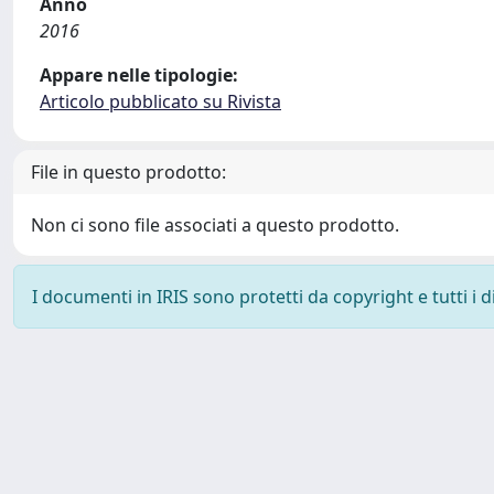
Anno
2016
Appare nelle tipologie:
Articolo pubblicato su Rivista
File in questo prodotto:
Non ci sono file associati a questo prodotto.
I documenti in IRIS sono protetti da copyright e tutti i di