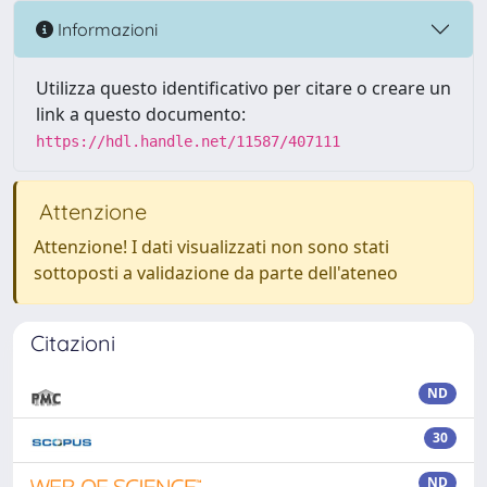
Informazioni
Utilizza questo identificativo per citare o creare un
link a questo documento:
https://hdl.handle.net/11587/407111
Attenzione
Attenzione! I dati visualizzati non sono stati
sottoposti a validazione da parte dell'ateneo
Citazioni
ND
30
ND