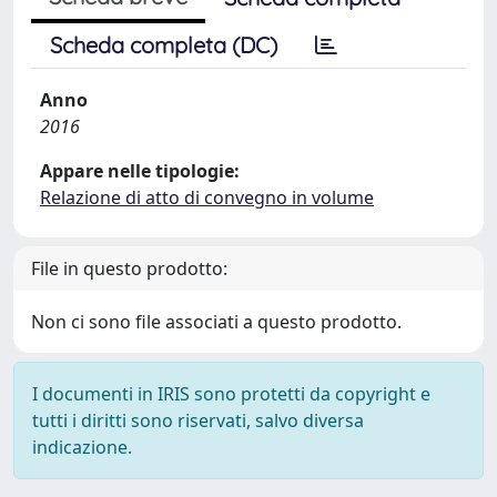
Scheda completa (DC)
Anno
2016
Appare nelle tipologie:
Relazione di atto di convegno in volume
File in questo prodotto:
Non ci sono file associati a questo prodotto.
I documenti in IRIS sono protetti da copyright e
tutti i diritti sono riservati, salvo diversa
indicazione.