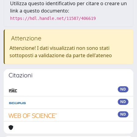
Utilizza questo identificativo per citare o creare un
link a questo documento:
https://hdl.handle.net/11587/406619
Attenzione
Attenzione! I dati visualizzati non sono stati
sottoposti a validazione da parte dell'ateneo
Citazioni
ND
ND
ND