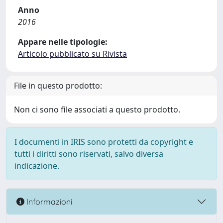
Anno
2016
Appare nelle tipologie:
Articolo pubblicato su Rivista
File in questo prodotto:
Non ci sono file associati a questo prodotto.
I documenti in IRIS sono protetti da copyright e
tutti i diritti sono riservati, salvo diversa
indicazione.
Informazioni