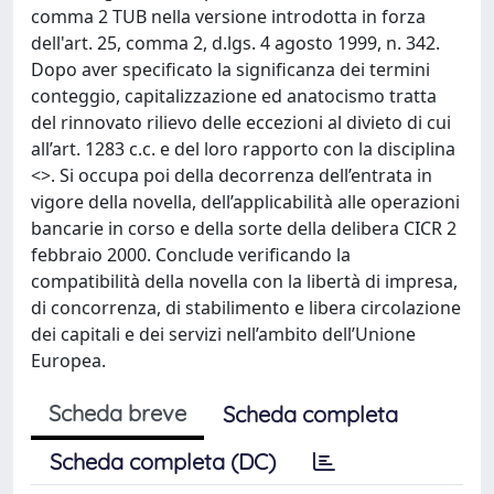
comma 2 TUB nella versione introdotta in forza
dell'art. 25, comma 2, d.lgs. 4 agosto 1999, n. 342.
Dopo aver specificato la significanza dei termini
conteggio, capitalizzazione ed anatocismo tratta
del rinnovato rilievo delle eccezioni al divieto di cui
all’art. 1283 c.c. e del loro rapporto con la disciplina
<
>. Si occupa poi della decorrenza dell’entrata in
vigore della novella, dell’applicabilità alle operazioni
bancarie in corso e della sorte della delibera CICR 2
febbraio 2000. Conclude verificando la
compatibilità della novella con la libertà di impresa,
di concorrenza, di stabilimento e libera circolazione
dei capitali e dei servizi nell’ambito dell’Unione
Europea.
Scheda breve
Scheda completa
Scheda completa (DC)