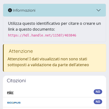
Informazioni
Utilizza questo identificativo per citare o creare un
link a questo documento:
https://hdl.handle.net/11587/403846
Attenzione
Attenzione! I dati visualizzati non sono stati
sottoposti a validazione da parte dell'ateneo
Citazioni
ND
ND