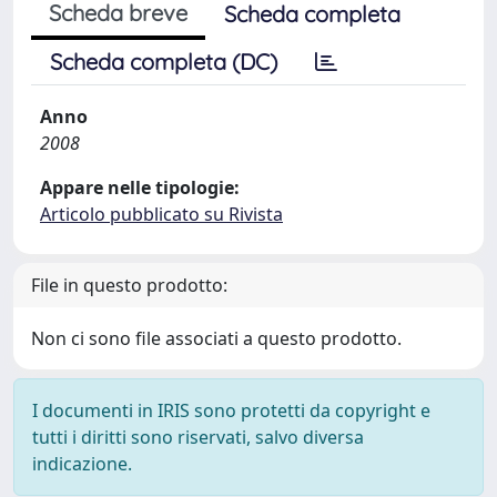
Scheda breve
Scheda completa
Scheda completa (DC)
Anno
2008
Appare nelle tipologie:
Articolo pubblicato su Rivista
File in questo prodotto:
Non ci sono file associati a questo prodotto.
I documenti in IRIS sono protetti da copyright e
tutti i diritti sono riservati, salvo diversa
indicazione.