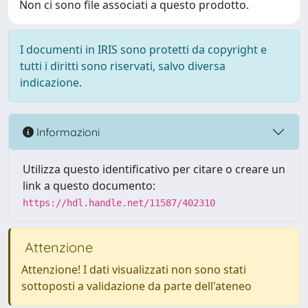
Non ci sono file associati a questo prodotto.
I documenti in IRIS sono protetti da copyright e
tutti i diritti sono riservati, salvo diversa
indicazione.
Informazioni
Utilizza questo identificativo per citare o creare un
link a questo documento:
https://hdl.handle.net/11587/402310
Attenzione
Attenzione! I dati visualizzati non sono stati
sottoposti a validazione da parte dell'ateneo