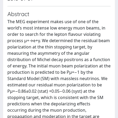
Abstract
The MEG experiment makes use of one of the
world’s most intense low energy muon beams, in
order to search for the lepton flavour violating
process μ+→e+γ. We determined the residual beam
polarization at the thin stopping target, by
measuring the asymmetry of the angular
distribution of Michel decay positrons as a function
of energy. The initial muon beam polarization at the
production is predicted to be Pμ=−1 by the
Standard Model (SM) with massless neutrinos. We
estimated our residual muon polarization to be
Pμ=−0.86±0.02 (stat) +0.05−0.06 (syst) at the
stopping target, which is consistent with the SM
predictions when the depolarizing effects
occurring during the muon production,
propagation and moderation in the target are