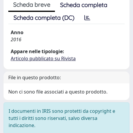
Scheda breve
Scheda completa
Scheda completa (DC)
Anno
2016
Appare nelle tipologie:
Articolo pubblicato su Rivista
File in questo prodotto:
Non ci sono file associati a questo prodotto.
I documenti in IRIS sono protetti da copyright e
tutti i diritti sono riservati, salvo diversa
indicazione.