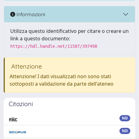
Informazioni
Utilizza questo identificativo per citare o creare un
link a questo documento:
https://hdl.handle.net/11587/397498
Attenzione
Attenzione! I dati visualizzati non sono stati
sottoposti a validazione da parte dell'ateneo
Citazioni
ND
ND