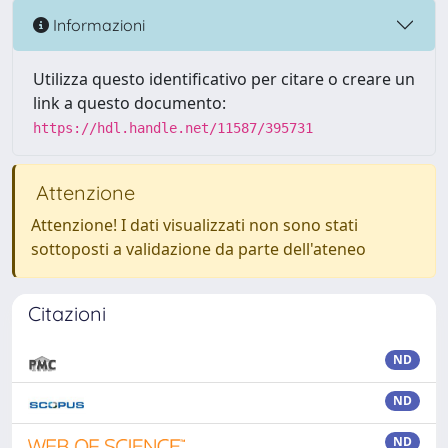
Informazioni
Utilizza questo identificativo per citare o creare un
link a questo documento:
https://hdl.handle.net/11587/395731
Attenzione
Attenzione! I dati visualizzati non sono stati
sottoposti a validazione da parte dell'ateneo
Citazioni
ND
ND
ND