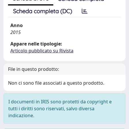
Scheda completa (DC)
Anno
2015
Appare nelle tipologie:
Articolo pubblicato su Rivista
File in questo prodotto:
Non ci sono file associati a questo prodotto.
I documenti in IRIS sono protetti da copyright e
tutti i diritti sono riservati, salvo diversa
indicazione.