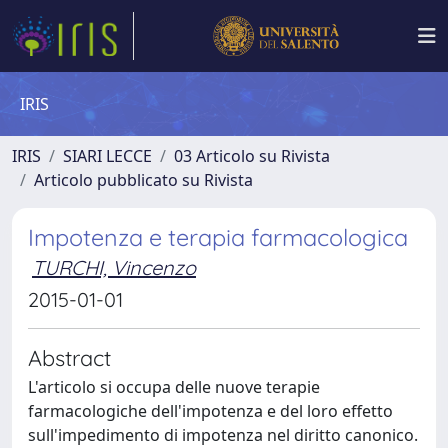
IRIS
IRIS
SIARI LECCE
03 Articolo su Rivista
Articolo pubblicato su Rivista
Impotenza e terapia farmacologica
TURCHI, Vincenzo
2015-01-01
Abstract
L'articolo si occupa delle nuove terapie
farmacologiche dell'impotenza e del loro effetto
sull'impedimento di impotenza nel diritto canonico.