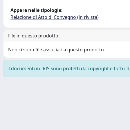
Appare nelle tipologie:
Relazione di Atto di Convegno (in rivista)
File in questo prodotto:
Non ci sono file associati a questo prodotto.
I documenti in IRIS sono protetti da copyright e tutti i di